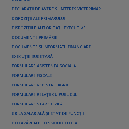
DECLARAȚII DE AVERE ȘI INTERES VICEPRIMAR
DISPOZIȚII ALE PRIMARULUI
DISPOZIȚIILE AUTORITAȚII EXECUTIVE
DOCUMENTE PRIMĂRIE
DOCUMENTE ȘI INFORMAȚII FINANCIARE
EXECUȚIE BUGETARĂ
FORMULARE ASISTENȚĂ SOCIALĂ
FORMULARE FISCALE
FORMULARE REGISTRU AGRICOL
FORMULARE RELAȚII CU PUBLICUL
FORMULARE STARE CIVILĂ
GRILA SALARIALĂ ȘI STAT DE FUNCȚII
HOTĂRÂRI ALE CONSILIULUI LOCAL