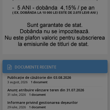
DOCUMENTE RECENTE
Publicație de căsătorie din 03.08.2026
3 august, 2026
1 document
Anunț atribuire vânzare teren din 31.07.2026
31 iulie, 2026
1 document
Informare privind gestionarea deșeurilor
29 iulie, 2026
1 document