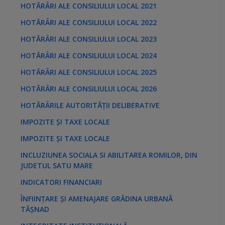
HOTĂRÂRI ALE CONSILIULUI LOCAL 2021
HOTĂRÂRI ALE CONSILIULUI LOCAL 2022
HOTĂRÂRI ALE CONSILIULUI LOCAL 2023
HOTĂRÂRI ALE CONSILIULUI LOCAL 2024
HOTĂRÂRI ALE CONSILIULUI LOCAL 2025
HOTĂRÂRI ALE CONSILIULUI LOCAL 2026
HOTĂRÂRILE AUTORITĂȚII DELIBERATIVE
IMPOZITE ȘI TAXE LOCALE
IMPOZITE ȘI TAXE LOCALE
INCLUZIUNEA SOCIALA SI ABILITAREA ROMILOR, DIN
JUDETUL SATU MARE
INDICATORI FINANCIARI
ÎNFIINȚARE ȘI AMENAJARE GRĂDINA URBANĂ
TĂȘNAD