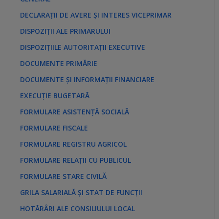
DECLARAȚII DE AVERE ȘI INTERES VICEPRIMAR
DISPOZIȚII ALE PRIMARULUI
DISPOZIȚIILE AUTORITAȚII EXECUTIVE
DOCUMENTE PRIMĂRIE
DOCUMENTE ȘI INFORMAȚII FINANCIARE
EXECUȚIE BUGETARĂ
FORMULARE ASISTENȚĂ SOCIALĂ
FORMULARE FISCALE
FORMULARE REGISTRU AGRICOL
FORMULARE RELAȚII CU PUBLICUL
FORMULARE STARE CIVILĂ
GRILA SALARIALĂ ȘI STAT DE FUNCȚII
HOTĂRÂRI ALE CONSILIULUI LOCAL