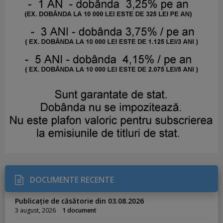
DOCUMENTE RECENTE
Publicație de căsătorie din 03.08.2026
3 august, 2026
1 document