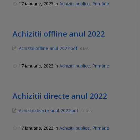
17 ianuarie, 2023
in
Achiziții publice
,
Primărie
Achizitii offline anul 2022
Achizitii-offline-anul-2022.pdf
6 MB
17 ianuarie, 2023
in
Achiziții publice
,
Primărie
Achizitii directe anul 2022
Achizitii-directe-anul-2022.pdf
11 MB
17 ianuarie, 2023
in
Achiziții publice
,
Primărie