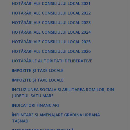
HOTĂRÂRI ALE CONSILIULUI LOCAL 2021
HOTĂRÂRI ALE CONSILIULUI LOCAL 2022
HOTĂRÂRI ALE CONSILIULUI LOCAL 2023
HOTĂRÂRI ALE CONSILIULUI LOCAL 2024
HOTĂRÂRI ALE CONSILIULUI LOCAL 2025
HOTĂRÂRI ALE CONSILIULUI LOCAL 2026
HOTĂRÂRILE AUTORITĂȚII DELIBERATIVE
IMPOZITE ȘI TAXE LOCALE
IMPOZITE ȘI TAXE LOCALE
INCLUZIUNEA SOCIALA SI ABILITAREA ROMILOR, DIN
JUDETUL SATU MARE
INDICATORI FINANCIARI
ÎNFIINȚARE ȘI AMENAJARE GRĂDINA URBANĂ
TĂȘNAD