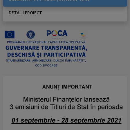
DETALII PROIECT