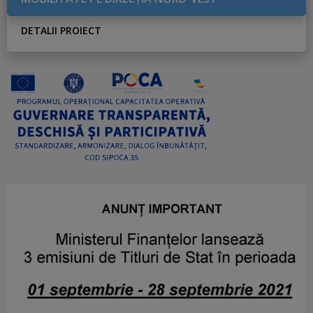
DETALII PROIECT