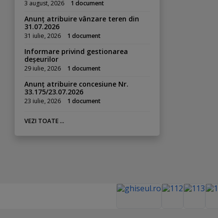
3 august, 2026
1 document
Anunț atribuire vânzare teren din
31.07.2026
31 iulie, 2026
1 document
Informare privind gestionarea
deșeurilor
29 iulie, 2026
1 document
Anunț atribuire concesiune Nr.
33.175/23.07.2026
23 iulie, 2026
1 document
VEZI TOATE ...