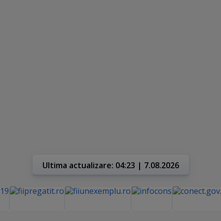
Ultima actualizare: 04:23 | 7.08.2026