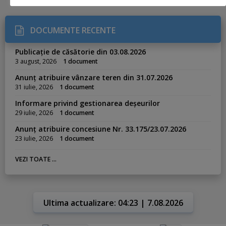
DOCUMENTE RECENTE
Publicație de căsătorie din 03.08.2026
3 august, 2026
1 document
Anunț atribuire vânzare teren din 31.07.2026
31 iulie, 2026
1 document
Informare privind gestionarea deșeurilor
29 iulie, 2026
1 document
Anunț atribuire concesiune Nr. 33.175/23.07.2026
23 iulie, 2026
1 document
VEZI TOATE ...
Ultima actualizare: 04:23 | 7.08.2026