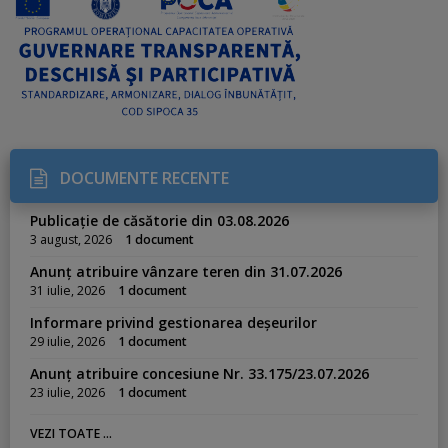
DOCUMENTE RECENTE
Publicație de căsătorie din 03.08.2026
3 august, 2026
1 document
Anunț atribuire vânzare teren din 31.07.2026
31 iulie, 2026
1 document
Informare privind gestionarea deșeurilor
29 iulie, 2026
1 document
Anunț atribuire concesiune Nr. 33.175/23.07.2026
23 iulie, 2026
1 document
VEZI TOATE ...