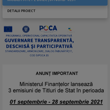
DETALII PROIECT