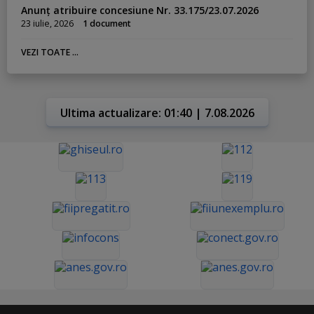
Anunț atribuire concesiune Nr. 33.175/23.07.2026
23 iulie, 2026
1 document
VEZI TOATE ...
Ultima actualizare: 01:40 | 7.08.2026