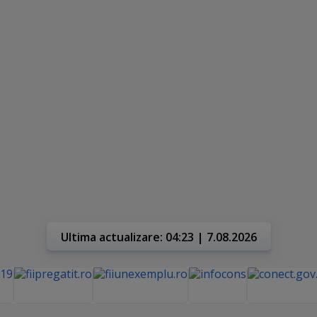
Ultima actualizare: 04:23 | 7.08.2026