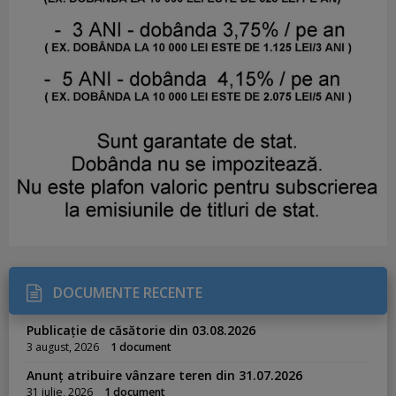
DOCUMENTE RECENTE
Publicație de căsătorie din 03.08.2026
3 august, 2026
1 document
Anunț atribuire vânzare teren din 31.07.2026
31 iulie, 2026
1 document