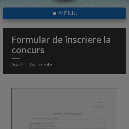
MENIU
Formular de înscriere la
concurs
Acasă
Documente