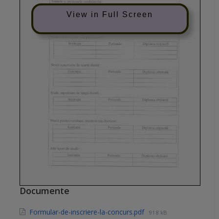
View in Full Screen
Documente
Formular-de-inscriere-la-concurs.pdf
918 kB