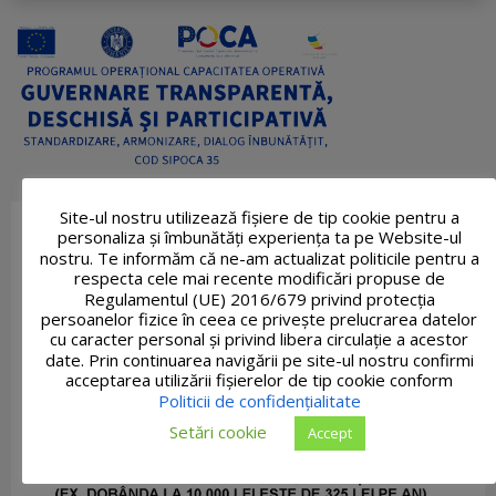
Site-ul nostru utilizează fişiere de tip cookie pentru a
personaliza și îmbunătăți experiența ta pe Website-ul
nostru. Te informăm că ne-am actualizat politicile pentru a
respecta cele mai recente modificări propuse de
Regulamentul (UE) 2016/679 privind protecția
persoanelor fizice în ceea ce privește prelucrarea datelor
cu caracter personal și privind libera circulație a acestor
date. Prin continuarea navigării pe site-ul nostru confirmi
acceptarea utilizării fişierelor de tip cookie conform
Politicii de confidențialitate
Setări cookie
Accept