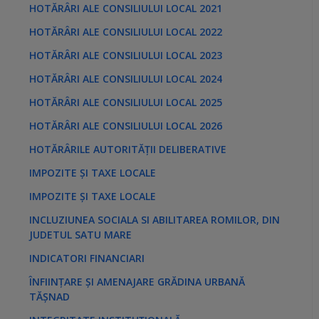
HOTĂRÂRI ALE CONSILIULUI LOCAL 2021
HOTĂRÂRI ALE CONSILIULUI LOCAL 2022
HOTĂRÂRI ALE CONSILIULUI LOCAL 2023
HOTĂRÂRI ALE CONSILIULUI LOCAL 2024
HOTĂRÂRI ALE CONSILIULUI LOCAL 2025
HOTĂRÂRI ALE CONSILIULUI LOCAL 2026
HOTĂRÂRILE AUTORITĂȚII DELIBERATIVE
IMPOZITE ȘI TAXE LOCALE
IMPOZITE ȘI TAXE LOCALE
INCLUZIUNEA SOCIALA SI ABILITAREA ROMILOR, DIN
JUDETUL SATU MARE
INDICATORI FINANCIARI
ÎNFIINȚARE ȘI AMENAJARE GRĂDINA URBANĂ
TĂȘNAD