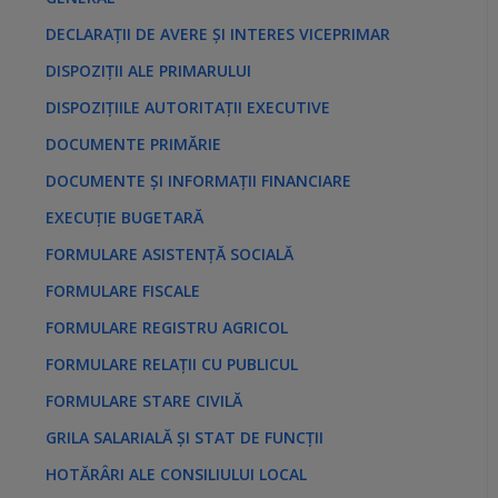
DECLARAȚII DE AVERE ȘI INTERES VICEPRIMAR
DISPOZIȚII ALE PRIMARULUI
DISPOZIȚIILE AUTORITAȚII EXECUTIVE
DOCUMENTE PRIMĂRIE
DOCUMENTE ȘI INFORMAȚII FINANCIARE
EXECUȚIE BUGETARĂ
FORMULARE ASISTENȚĂ SOCIALĂ
FORMULARE FISCALE
FORMULARE REGISTRU AGRICOL
FORMULARE RELAȚII CU PUBLICUL
FORMULARE STARE CIVILĂ
GRILA SALARIALĂ ȘI STAT DE FUNCȚII
HOTĂRÂRI ALE CONSILIULUI LOCAL