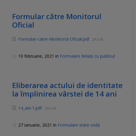
Formular către Monitorul
Oficial
Formular-catre-Monitorul-Oficial.pdf
243 kB
10 februarie, 2021
in
Formulare Relații cu publicul
Eliberarea actului de identitate
la împlinirea vârstei de 14 ani
14_ani-1.pdf
255 kB
27 ianuarie, 2021
in
Formulare stare civilă