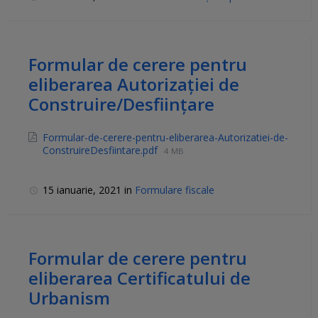
Formular de cerere pentru
eliberarea Autorizaţiei de
Construire/Desfiinţare
Formular-de-cerere-pentru-eliberarea-Autorizatiei-de-
ConstruireDesfiintare.pdf
4 MB
15 ianuarie, 2021
in
Formulare fiscale
Formular de cerere pentru
eliberarea Certificatului de
Urbanism