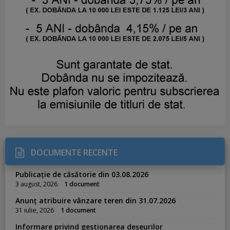
DOCUMENTE RECENTE
Publicație de căsătorie din 03.08.2026
3 august, 2026
1 document
Anunț atribuire vânzare teren din 31.07.2026
31 iulie, 2026
1 document
Informare privind gestionarea deșeurilor