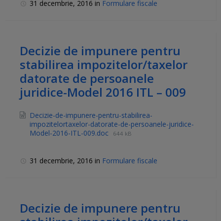
31 decembrie, 2016
in
Formulare fiscale
Decizie de impunere pentru
stabilirea impozitelor/taxelor
datorate de persoanele
juridice-Model 2016 ITL – 009
Decizie-de-impunere-pentru-stabilirea-
impozitelortaxelor-datorate-de-persoanele-juridice-
Model-2016-ITL-009.doc
644 kB
31 decembrie, 2016
in
Formulare fiscale
Decizie de impunere pentru