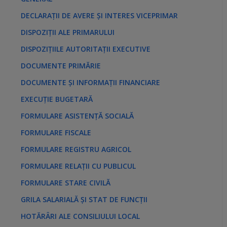
DECLARAȚII DE AVERE ȘI INTERES VICEPRIMAR
DISPOZIȚII ALE PRIMARULUI
DISPOZIȚIILE AUTORITAȚII EXECUTIVE
DOCUMENTE PRIMĂRIE
DOCUMENTE ȘI INFORMAȚII FINANCIARE
EXECUȚIE BUGETARĂ
FORMULARE ASISTENȚĂ SOCIALĂ
FORMULARE FISCALE
FORMULARE REGISTRU AGRICOL
FORMULARE RELAȚII CU PUBLICUL
FORMULARE STARE CIVILĂ
GRILA SALARIALĂ ȘI STAT DE FUNCȚII
HOTĂRÂRI ALE CONSILIULUI LOCAL