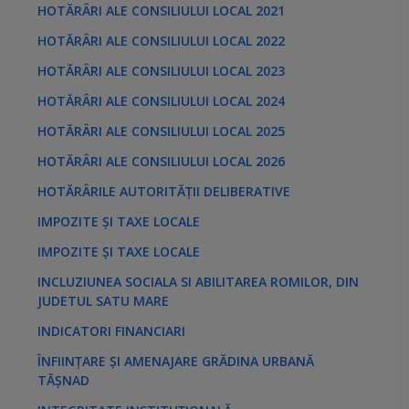
HOTĂRÂRI ALE CONSILIULUI LOCAL 2021
HOTĂRÂRI ALE CONSILIULUI LOCAL 2022
HOTĂRÂRI ALE CONSILIULUI LOCAL 2023
HOTĂRÂRI ALE CONSILIULUI LOCAL 2024
HOTĂRÂRI ALE CONSILIULUI LOCAL 2025
HOTĂRÂRI ALE CONSILIULUI LOCAL 2026
HOTĂRÂRILE AUTORITĂȚII DELIBERATIVE
IMPOZITE ȘI TAXE LOCALE
IMPOZITE ȘI TAXE LOCALE
INCLUZIUNEA SOCIALA SI ABILITAREA ROMILOR, DIN
JUDETUL SATU MARE
INDICATORI FINANCIARI
ÎNFIINȚARE ȘI AMENAJARE GRĂDINA URBANĂ
TĂȘNAD