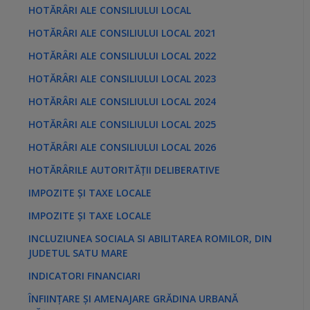
HOTĂRÂRI ALE CONSILIULUI LOCAL
HOTĂRÂRI ALE CONSILIULUI LOCAL 2021
HOTĂRÂRI ALE CONSILIULUI LOCAL 2022
HOTĂRÂRI ALE CONSILIULUI LOCAL 2023
HOTĂRÂRI ALE CONSILIULUI LOCAL 2024
HOTĂRÂRI ALE CONSILIULUI LOCAL 2025
HOTĂRÂRI ALE CONSILIULUI LOCAL 2026
HOTĂRÂRILE AUTORITĂȚII DELIBERATIVE
IMPOZITE ȘI TAXE LOCALE
IMPOZITE ȘI TAXE LOCALE
INCLUZIUNEA SOCIALA SI ABILITAREA ROMILOR, DIN
JUDETUL SATU MARE
INDICATORI FINANCIARI
ÎNFIINȚARE ȘI AMENAJARE GRĂDINA URBANĂ