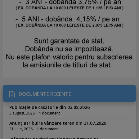
DOCUMENTE RECENTE
Publicație de căsătorie din 03.08.2026
3 august, 2026
1 document
Anunț atribuire vânzare teren din 31.07.2026
31 iulie, 2026
1 document
Informare privind gestionarea deșeurilor