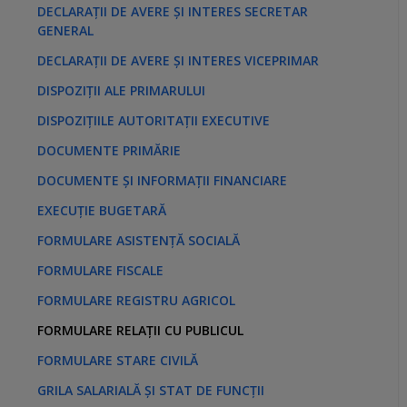
DECLARAȚII DE AVERE ȘI INTERES SECRETAR
GENERAL
DECLARAȚII DE AVERE ȘI INTERES VICEPRIMAR
DISPOZIȚII ALE PRIMARULUI
DISPOZIȚIILE AUTORITAȚII EXECUTIVE
DOCUMENTE PRIMĂRIE
DOCUMENTE ȘI INFORMAȚII FINANCIARE
EXECUȚIE BUGETARĂ
FORMULARE ASISTENȚĂ SOCIALĂ
FORMULARE FISCALE
FORMULARE REGISTRU AGRICOL
FORMULARE RELAȚII CU PUBLICUL
FORMULARE STARE CIVILĂ
GRILA SALARIALĂ ȘI STAT DE FUNCȚII