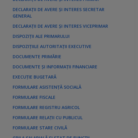
DECLARAȚII DE AVERE ȘI INTERES SECRETAR
GENERAL
DECLARAȚII DE AVERE ȘI INTERES VICEPRIMAR
DISPOZIȚII ALE PRIMARULUI
DISPOZIȚIILE AUTORITAȚII EXECUTIVE
DOCUMENTE PRIMĂRIE
DOCUMENTE ȘI INFORMAȚII FINANCIARE
EXECUȚIE BUGETARĂ
FORMULARE ASISTENȚĂ SOCIALĂ
FORMULARE FISCALE
FORMULARE REGISTRU AGRICOL
FORMULARE RELAȚII CU PUBLICUL
FORMULARE STARE CIVILĂ
GRILA SALARIALĂ ȘI STAT DE FUNCȚII