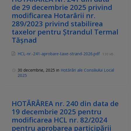
de 29 decembrie 2025 privind
modificarea Hotarârii nr.
289/2023 privind stabilirea
taxelor pentru Ştrandul Termal
Tășnad
HCL-nr.-241-aprobare-taxe-strand-2026.pdf
130 kB
30 decembrie, 2025
in
Hotărâri ale Consiliului Local
2025
HOTĂRÂREA nr. 240 din data de
19 decembrie 2025 pentru
modificarea HCL nr. 82/2024
pentru aprobarea participării