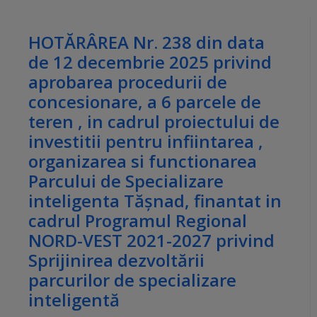
HOTĂRÂREA Nr. 238 din data
de 12 decembrie 2025 privind
aprobarea procedurii de
concesionare, a 6 parcele de
teren , in cadrul proiectului de
investitii pentru infiintarea ,
organizarea si functionarea
Parcului de Specializare
inteligenta Tășnad, finantat in
cadrul Programul Regional
NORD-VEST 2021-2027 privind
Sprijinirea dezvoltării
parcurilor de specializare
inteligentă