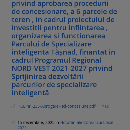
privind aprobarea procedurii
de concesionare, a 6 parcele de
teren , in cadrul proiectului de
investitii pentru infiintarea ,
organizarea si functionarea
Parcului de Specializare
inteligenta Tășnad, finantat in
cadrul Programul Regional
NORD-VEST 2021-2027 privind
Sprijinirea dezvoltării
parcurilor de specializare
inteligentă
HCL-nr.-235-Abrogare-Hcl-concesiune.pdf
117 kB
15 decembrie, 2025
in
Hotărâri ale Consiliului Local
2025