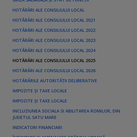
HOTĂRÂRI ALE CONSILIULUI LOCAL
HOTĂRÂRI ALE CONSILIULUI LOCAL 2021
HOTĂRÂRI ALE CONSILIULUI LOCAL 2022
HOTĂRÂRI ALE CONSILIULUI LOCAL 2023
HOTĂRÂRI ALE CONSILIULUI LOCAL 2024
HOTĂRÂRI ALE CONSILIULUI LOCAL 2025
HOTĂRÂRI ALE CONSILIULUI LOCAL 2026
HOTĂRÂRILE AUTORITĂȚII DELIBERATIVE
IMPOZITE ȘI TAXE LOCALE
IMPOZITE ȘI TAXE LOCALE
INCLUZIUNEA SOCIALA SI ABILITAREA ROMILOR, DIN
JUDETUL SATU MARE
INDICATORI FINANCIARI