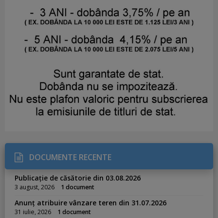
DOCUMENTE RECENTE
Publicație de căsătorie din 03.08.2026
3 august, 2026
1 document
Anunț atribuire vânzare teren din 31.07.2026
31 iulie, 2026
1 document