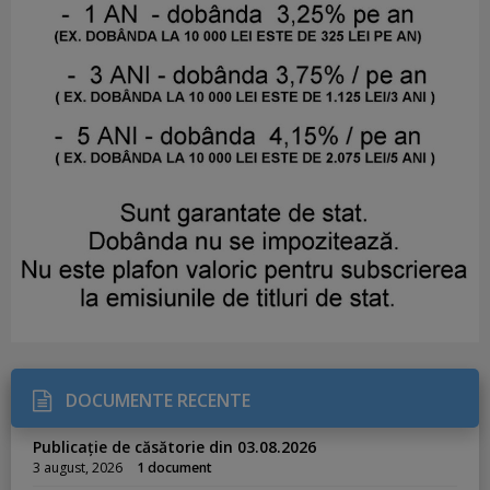
DOCUMENTE RECENTE
Publicație de căsătorie din 03.08.2026
3 august, 2026
1 document