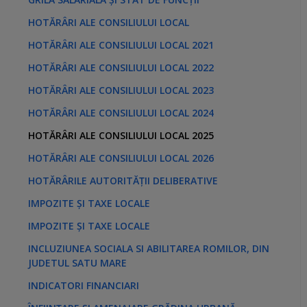
HOTĂRÂRI ALE CONSILIULUI LOCAL
HOTĂRÂRI ALE CONSILIULUI LOCAL 2021
HOTĂRÂRI ALE CONSILIULUI LOCAL 2022
HOTĂRÂRI ALE CONSILIULUI LOCAL 2023
HOTĂRÂRI ALE CONSILIULUI LOCAL 2024
HOTĂRÂRI ALE CONSILIULUI LOCAL 2025
HOTĂRÂRI ALE CONSILIULUI LOCAL 2026
HOTĂRÂRILE AUTORITĂȚII DELIBERATIVE
IMPOZITE ȘI TAXE LOCALE
IMPOZITE ȘI TAXE LOCALE
INCLUZIUNEA SOCIALA SI ABILITAREA ROMILOR, DIN
JUDETUL SATU MARE
INDICATORI FINANCIARI