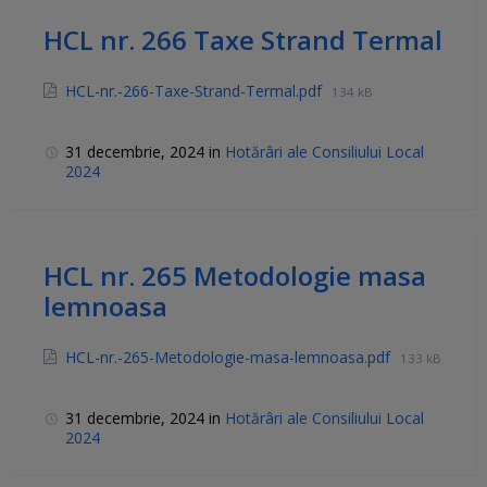
HCL nr. 266 Taxe Strand Termal
HCL-nr.-266-Taxe-Strand-Termal.pdf
134 kB
31 decembrie, 2024
in
Hotărâri ale Consiliului Local
2024
HCL nr. 265 Metodologie masa
lemnoasa
HCL-nr.-265-Metodologie-masa-lemnoasa.pdf
133 kB
31 decembrie, 2024
in
Hotărâri ale Consiliului Local
2024