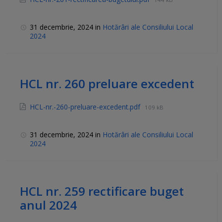
31 decembrie, 2024
in
Hotărâri ale Consiliului Local
2024
HCL nr. 260 preluare excedent
HCL-nr.-260-preluare-excedent.pdf
109 kB
31 decembrie, 2024
in
Hotărâri ale Consiliului Local
2024
HCL nr. 259 rectificare buget
anul 2024