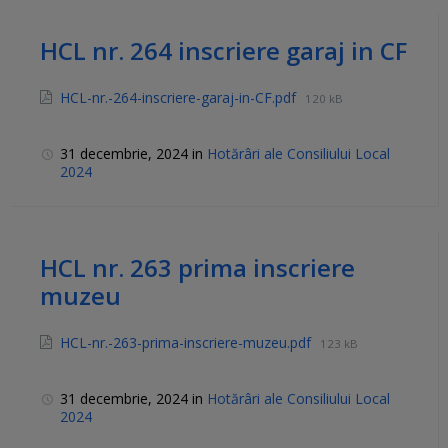
HCL nr. 264 inscriere garaj in CF
HCL-nr.-264-inscriere-garaj-in-CF.pdf
120 kB
31 decembrie, 2024
in
Hotărâri ale Consiliului Local
2024
HCL nr. 263 prima inscriere
muzeu
HCL-nr.-263-prima-inscriere-muzeu.pdf
123 kB
31 decembrie, 2024
in
Hotărâri ale Consiliului Local
2024