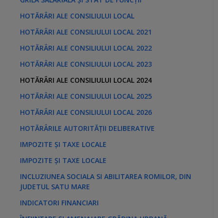
HOTĂRÂRI ALE CONSILIULUI LOCAL
HOTĂRÂRI ALE CONSILIULUI LOCAL 2021
HOTĂRÂRI ALE CONSILIULUI LOCAL 2022
HOTĂRÂRI ALE CONSILIULUI LOCAL 2023
HOTĂRÂRI ALE CONSILIULUI LOCAL 2024
HOTĂRÂRI ALE CONSILIULUI LOCAL 2025
HOTĂRÂRI ALE CONSILIULUI LOCAL 2026
HOTĂRÂRILE AUTORITĂȚII DELIBERATIVE
IMPOZITE ȘI TAXE LOCALE
IMPOZITE ȘI TAXE LOCALE
INCLUZIUNEA SOCIALA SI ABILITAREA ROMILOR, DIN
JUDETUL SATU MARE
INDICATORI FINANCIARI