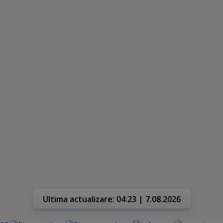
Ultima actualizare: 04:23 | 7.08.2026