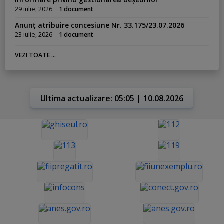
29 iulie, 2026
1 document
Anunț atribuire concesiune Nr. 33.175/23.07.2026
23 iulie, 2026
1 document
VEZI TOATE ...
Ultima actualizare: 05:05 | 10.08.2026