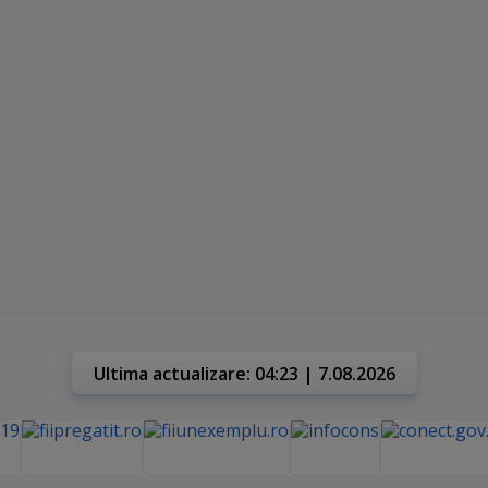
Ultima actualizare: 04:23 | 7.08.2026