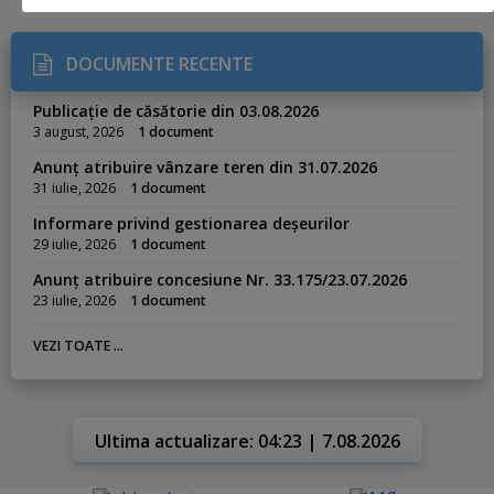
DOCUMENTE RECENTE
Publicație de căsătorie din 03.08.2026
3 august, 2026
1 document
Anunț atribuire vânzare teren din 31.07.2026
31 iulie, 2026
1 document
Informare privind gestionarea deșeurilor
29 iulie, 2026
1 document
Anunț atribuire concesiune Nr. 33.175/23.07.2026
23 iulie, 2026
1 document
VEZI TOATE ...
Ultima actualizare: 04:23 | 7.08.2026