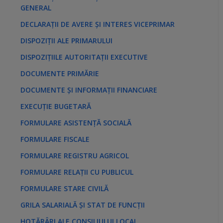
GENERAL
DECLARAȚII DE AVERE ȘI INTERES VICEPRIMAR
DISPOZIȚII ALE PRIMARULUI
DISPOZIȚIILE AUTORITAȚII EXECUTIVE
DOCUMENTE PRIMĂRIE
DOCUMENTE ȘI INFORMAȚII FINANCIARE
EXECUȚIE BUGETARĂ
FORMULARE ASISTENȚĂ SOCIALĂ
FORMULARE FISCALE
FORMULARE REGISTRU AGRICOL
FORMULARE RELAȚII CU PUBLICUL
FORMULARE STARE CIVILĂ
GRILA SALARIALĂ ȘI STAT DE FUNCȚII
HOTĂRÂRI ALE CONSILIULUI LOCAL