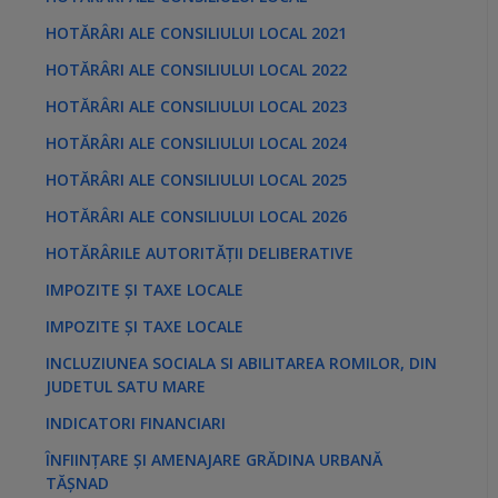
HOTĂRÂRI ALE CONSILIULUI LOCAL 2021
HOTĂRÂRI ALE CONSILIULUI LOCAL 2022
HOTĂRÂRI ALE CONSILIULUI LOCAL 2023
HOTĂRÂRI ALE CONSILIULUI LOCAL 2024
HOTĂRÂRI ALE CONSILIULUI LOCAL 2025
HOTĂRÂRI ALE CONSILIULUI LOCAL 2026
HOTĂRÂRILE AUTORITĂȚII DELIBERATIVE
IMPOZITE ȘI TAXE LOCALE
IMPOZITE ȘI TAXE LOCALE
INCLUZIUNEA SOCIALA SI ABILITAREA ROMILOR, DIN
JUDETUL SATU MARE
INDICATORI FINANCIARI
ÎNFIINȚARE ȘI AMENAJARE GRĂDINA URBANĂ
TĂȘNAD