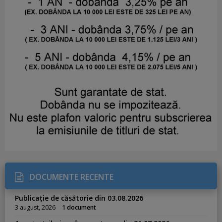
DOCUMENTE RECENTE
Publicație de căsătorie din 03.08.2026
3 august, 2026
1 document