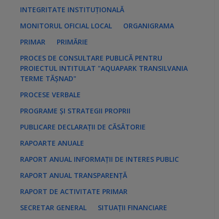
INTEGRITATE INSTITUȚIONALĂ
MONITORUL OFICIAL LOCAL
ORGANIGRAMA
PRIMAR
PRIMĂRIE
PROCES DE CONSULTARE PUBLICĂ PENTRU
PROIECTUL INTITULAT "AQUAPARK TRANSILVANIA
TERME TĂȘNAD"
PROCESE VERBALE
PROGRAME ȘI STRATEGII PROPRII
PUBLICARE DECLARAȚII DE CĂSĂTORIE
RAPOARTE ANUALE
RAPORT ANUAL INFORMAȚII DE INTERES PUBLIC
RAPORT ANUAL TRANSPARENȚĂ
RAPORT DE ACTIVITATE PRIMAR
SECRETAR GENERAL
SITUAȚII FINANCIARE