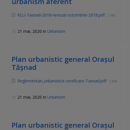
urbanism aferent
RLU-Tasnad-2018-revizuit-octombrie-2018.pdf
1 MB
21 mai, 2020
in
Urbanism
Plan urbanistic general Orașul
Tășnad
Reglementari_urbanistice-zonificare-Tasnad.pdf
3 MB
21 mai, 2020
in
Urbanism
Plan urbanistic general Orașul