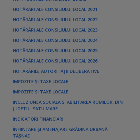
HOTĂRÂRI ALE CONSILIULUI LOCAL 2021
HOTĂRÂRI ALE CONSILIULUI LOCAL 2022
HOTĂRÂRI ALE CONSILIULUI LOCAL 2023
HOTĂRÂRI ALE CONSILIULUI LOCAL 2024
HOTĂRÂRI ALE CONSILIULUI LOCAL 2025
HOTĂRÂRI ALE CONSILIULUI LOCAL 2026
HOTĂRÂRILE AUTORITĂȚII DELIBERATIVE
IMPOZITE ȘI TAXE LOCALE
IMPOZITE ȘI TAXE LOCALE
INCLUZIUNEA SOCIALA SI ABILITAREA ROMILOR, DIN
JUDETUL SATU MARE
INDICATORI FINANCIARI
ÎNFIINȚARE ȘI AMENAJARE GRĂDINA URBANĂ
TĂȘNAD