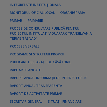
INTEGRITATE INSTITUȚIONALĂ
MONITORUL OFICIAL LOCAL
ORGANIGRAMA
PRIMAR
PRIMĂRIE
PROCES DE CONSULTARE PUBLICĂ PENTRU
PROIECTUL INTITULAT "AQUAPARK TRANSILVANIA
TERME TĂȘNAD"
PROCESE VERBALE
PROGRAME ȘI STRATEGII PROPRII
PUBLICARE DECLARAȚII DE CĂSĂTORIE
RAPOARTE ANUALE
RAPORT ANUAL INFORMAȚII DE INTERES PUBLIC
RAPORT ANUAL TRANSPARENȚĂ
RAPORT DE ACTIVITATE PRIMAR
SECRETAR GENERAL
SITUAȚII FINANCIARE