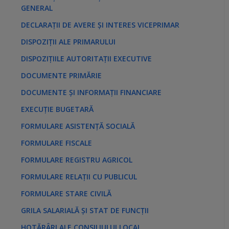
GENERAL
DECLARAȚII DE AVERE ȘI INTERES VICEPRIMAR
DISPOZIȚII ALE PRIMARULUI
DISPOZIȚIILE AUTORITAȚII EXECUTIVE
DOCUMENTE PRIMĂRIE
DOCUMENTE ȘI INFORMAȚII FINANCIARE
EXECUȚIE BUGETARĂ
FORMULARE ASISTENȚĂ SOCIALĂ
FORMULARE FISCALE
FORMULARE REGISTRU AGRICOL
FORMULARE RELAȚII CU PUBLICUL
FORMULARE STARE CIVILĂ
GRILA SALARIALĂ ȘI STAT DE FUNCȚII
HOTĂRÂRI ALE CONSILIULUI LOCAL