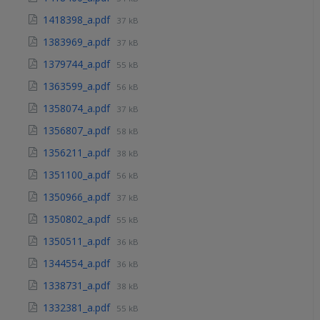
1418398_a.pdf
37 kB
1383969_a.pdf
37 kB
1379744_a.pdf
55 kB
1363599_a.pdf
56 kB
1358074_a.pdf
37 kB
1356807_a.pdf
58 kB
1356211_a.pdf
38 kB
1351100_a.pdf
56 kB
1350966_a.pdf
37 kB
1350802_a.pdf
55 kB
1350511_a.pdf
36 kB
1344554_a.pdf
36 kB
1338731_a.pdf
38 kB
1332381_a.pdf
55 kB