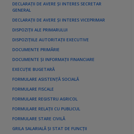
DECLARAȚII DE AVERE ȘI INTERES SECRETAR
GENERAL
DECLARAȚII DE AVERE ȘI INTERES VICEPRIMAR
DISPOZIȚII ALE PRIMARULUI
DISPOZIȚIILE AUTORITAȚII EXECUTIVE
DOCUMENTE PRIMĂRIE
DOCUMENTE ȘI INFORMAȚII FINANCIARE
EXECUȚIE BUGETARĂ
FORMULARE ASISTENȚĂ SOCIALĂ
FORMULARE FISCALE
FORMULARE REGISTRU AGRICOL
FORMULARE RELAȚII CU PUBLICUL
FORMULARE STARE CIVILĂ
GRILA SALARIALĂ ȘI STAT DE FUNCȚII