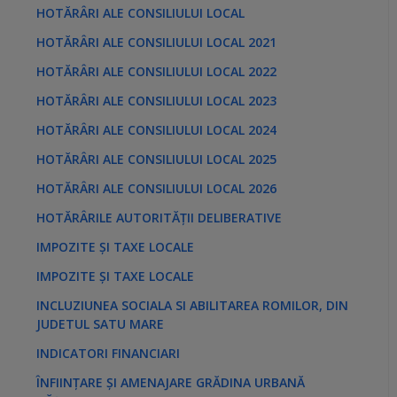
HOTĂRÂRI ALE CONSILIULUI LOCAL
HOTĂRÂRI ALE CONSILIULUI LOCAL 2021
HOTĂRÂRI ALE CONSILIULUI LOCAL 2022
HOTĂRÂRI ALE CONSILIULUI LOCAL 2023
HOTĂRÂRI ALE CONSILIULUI LOCAL 2024
HOTĂRÂRI ALE CONSILIULUI LOCAL 2025
HOTĂRÂRI ALE CONSILIULUI LOCAL 2026
HOTĂRÂRILE AUTORITĂȚII DELIBERATIVE
IMPOZITE ȘI TAXE LOCALE
IMPOZITE ȘI TAXE LOCALE
INCLUZIUNEA SOCIALA SI ABILITAREA ROMILOR, DIN
JUDETUL SATU MARE
INDICATORI FINANCIARI
ÎNFIINȚARE ȘI AMENAJARE GRĂDINA URBANĂ