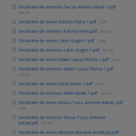
Declaratie-de-interese-Farcau-Adrian-Danut-1.pdf
766 kB
Declaratie-de-avere-Katona-Petru-1.pdf
2 MB
Declaratie-de-interese-Katona-Petru.pdf
681 kB
Declaratie-de-avere-Lates-Eugen-1.pdf
2 MB
Declaratie-de-interese-Lates-Eugen-1.pdf
707 kB
Declaratie-de-avere-Maier-Laura-Florina-1.pdf
2 MB
Declaratie-de-interese-Maier-Laura-Florina-1.pdf
733 kB
Declaratie-de-avere-Merk-Vasile-1.pdf
2 MB
Declaratie-de-interese-Merk-Vasile-1.pdf
681 kB
Declaratie-de-avere-Moisa-Turcu-Antonel-Adrian-.pdf
2 MB
Declaratie-de-interese-Moise-Turcu-Antonel-
Adrian.pdf
716 kB
Declaratie-de-avere-Mustea-Mariana-Andaluzia.pdf