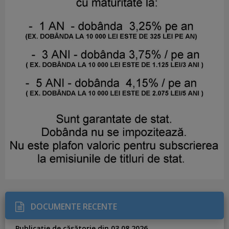
DOCUMENTE RECENTE
Publicație de căsătorie din 03.08.2026