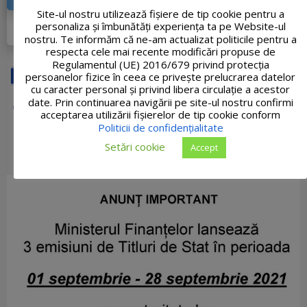
Site-ul nostru utilizează fişiere de tip cookie pentru a
DETALII PROIECT
personaliza și îmbunătăți experiența ta pe Website-ul
nostru. Te informăm că ne-am actualizat politicile pentru a
respecta cele mai recente modificări propuse de
Regulamentul (UE) 2016/679 privind protecția
persoanelor fizice în ceea ce privește prelucrarea datelor
cu caracter personal și privind libera circulație a acestor
date. Prin continuarea navigării pe site-ul nostru confirmi
acceptarea utilizării fişierelor de tip cookie conform
Politicii de confidențialitate
Setări cookie
Accept