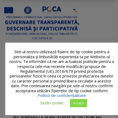
Site-ul nostru utilizează fişiere de tip cookie pentru a
personaliza și îmbunătăți experiența ta pe Website-ul
nostru. Te informăm că ne-am actualizat politicile pentru a
respecta cele mai recente modificări propuse de
Regulamentul (UE) 2016/679 privind protecția
persoanelor fizice în ceea ce privește prelucrarea datelor
cu caracter personal și privind libera circulație a acestor
date. Prin continuarea navigării pe site-ul nostru confirmi
acceptarea utilizării fişierelor de tip cookie conform
Politicii de confidențialitate
Setări cookie
Accept