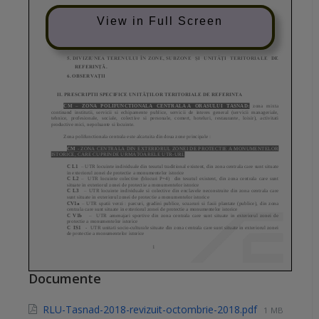
View in Full Screen
Documente
RLU-Tasnad-2018-revizuit-octombrie-2018.pdf
1 MB