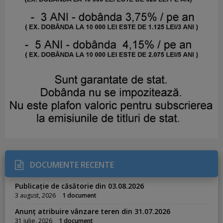
DOCUMENTE RECENTE
Publicație de căsătorie din 03.08.2026
3 august, 2026
1 document
Anunț atribuire vânzare teren din 31.07.2026
31 iulie, 2026
1 document