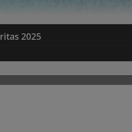
ritas 2025