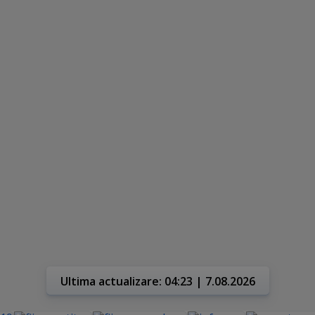
Ultima actualizare: 04:23 | 7.08.2026