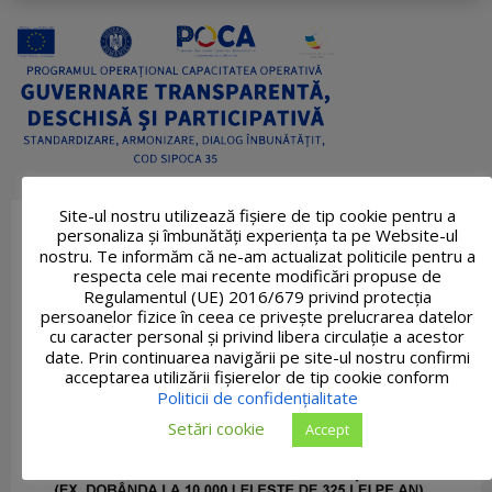
Site-ul nostru utilizează fişiere de tip cookie pentru a
personaliza și îmbunătăți experiența ta pe Website-ul
nostru. Te informăm că ne-am actualizat politicile pentru a
respecta cele mai recente modificări propuse de
Regulamentul (UE) 2016/679 privind protecția
persoanelor fizice în ceea ce privește prelucrarea datelor
cu caracter personal și privind libera circulație a acestor
date. Prin continuarea navigării pe site-ul nostru confirmi
acceptarea utilizării fişierelor de tip cookie conform
Politicii de confidențialitate
Setări cookie
Accept