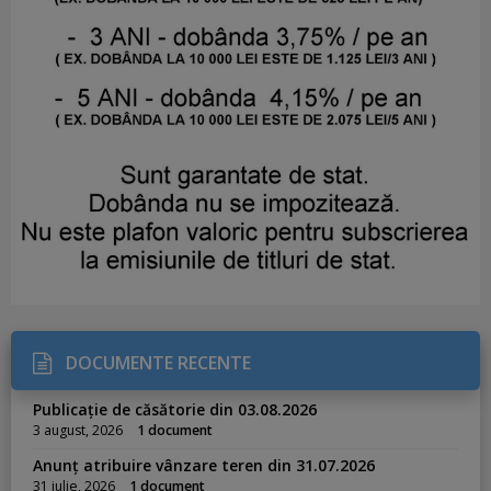
DOCUMENTE RECENTE
Publicație de căsătorie din 03.08.2026
3 august, 2026
1 document
Anunț atribuire vânzare teren din 31.07.2026
31 iulie, 2026
1 document