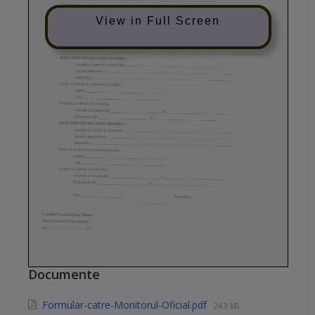
View in Full Screen
Documente
Formular-catre-Monitorul-Oficial.pdf
243 kB