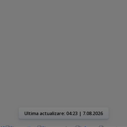
Ultima actualizare: 04:23 | 7.08.2026