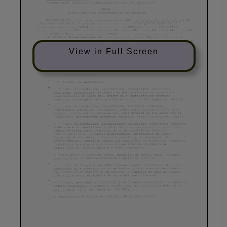
View in Full Screen