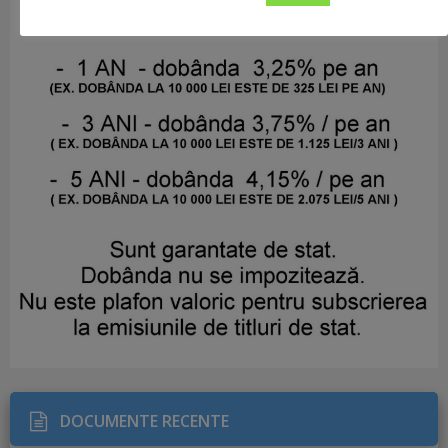
DOCUMENTE RECENTE