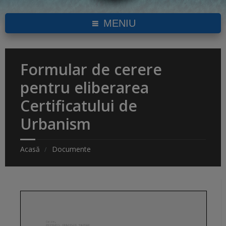
MENIU
Formular de cerere
pentru eliberarea
Certificatului de
Urbanism
Acasă
Documente