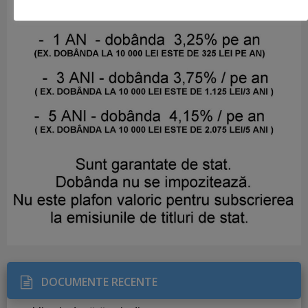
DOCUMENTE RECENTE