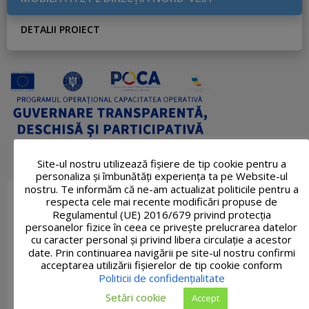
DETALII PROIECT
Site-ul nostru utilizează fişiere de tip cookie pentru a
personaliza și îmbunătăți experiența ta pe Website-ul
nostru. Te informăm că ne-am actualizat politicile pentru a
respecta cele mai recente modificări propuse de
Regulamentul (UE) 2016/679 privind protecția
persoanelor fizice în ceea ce privește prelucrarea datelor
cu caracter personal și privind libera circulație a acestor
date. Prin continuarea navigării pe site-ul nostru confirmi
acceptarea utilizării fişierelor de tip cookie conform
Politicii de confidențialitate
Setări cookie
Accept