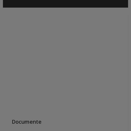
Documente