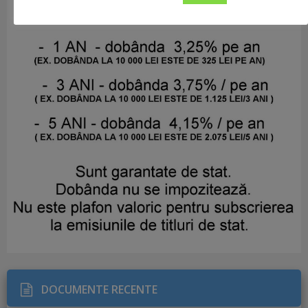
DOCUMENTE RECENTE