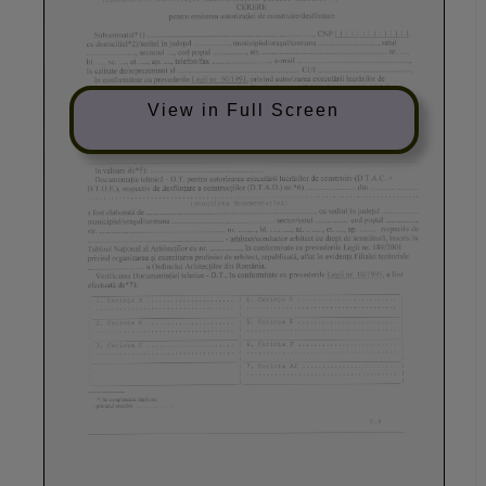
View in Full Screen