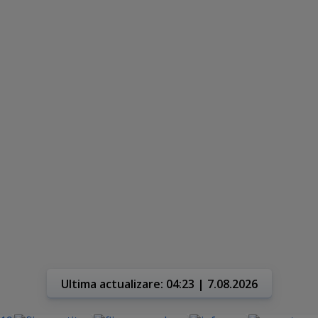
Ultima actualizare: 04:23 | 7.08.2026