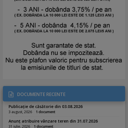
DOCUMENTE RECENTE
Publicație de căsătorie din 03.08.2026
3 august, 2026
1 document
Anunț atribuire vânzare teren din 31.07.2026
31 iulie, 2026
1 document