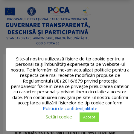
Site-ul nostru utilizează fişiere de tip cookie pentru a
personaliza și îmbunătăți experiența ta pe Website-ul
nostru. Te informăm că ne-am actualizat politicile pentru a
respecta cele mai recente modificări propuse de
Regulamentul (UE) 2016/679 privind protecția
persoanelor fizice în ceea ce privește prelucrarea datelor
cu caracter personal și privind libera circulație a acestor
date. Prin continuarea navigării pe site-ul nostru confirmi
acceptarea utilizării fişierelor de tip cookie conform
Politicii de confidențialitate
Setări cookie
Accept