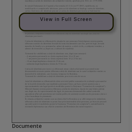
View in Full Screen
Documente