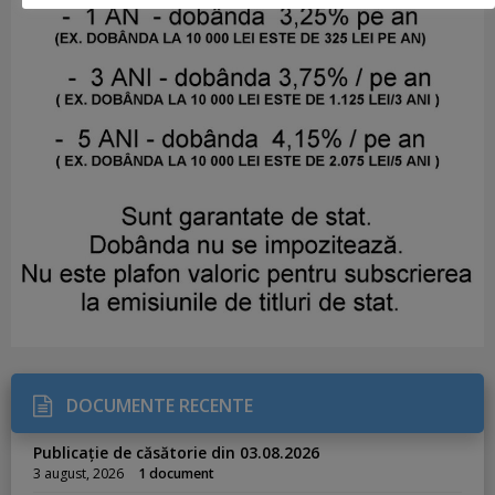
DOCUMENTE RECENTE
Publicație de căsătorie din 03.08.2026
3 august, 2026
1 document