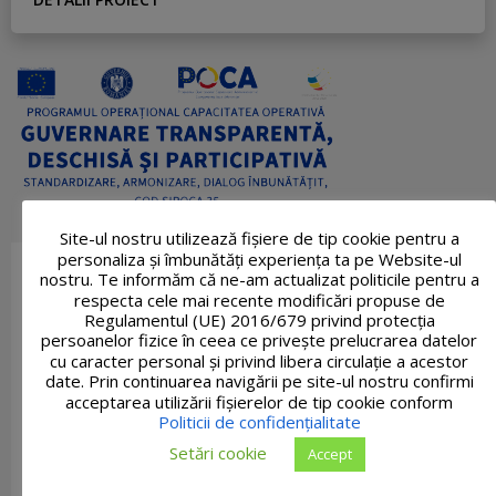
Site-ul nostru utilizează fişiere de tip cookie pentru a
personaliza și îmbunătăți experiența ta pe Website-ul
nostru. Te informăm că ne-am actualizat politicile pentru a
respecta cele mai recente modificări propuse de
Regulamentul (UE) 2016/679 privind protecția
persoanelor fizice în ceea ce privește prelucrarea datelor
cu caracter personal și privind libera circulație a acestor
date. Prin continuarea navigării pe site-ul nostru confirmi
acceptarea utilizării fişierelor de tip cookie conform
Politicii de confidențialitate
Setări cookie
Accept