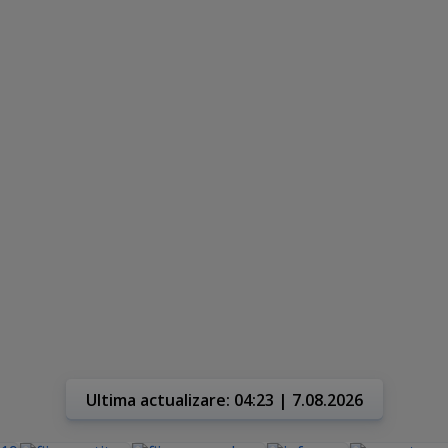
Ultima actualizare: 04:23 | 7.08.2026