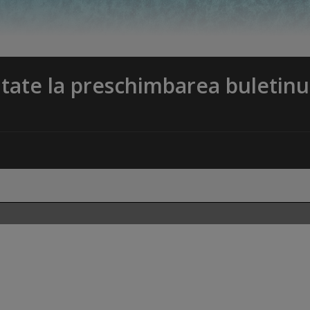
itate la preschimbarea buletinu