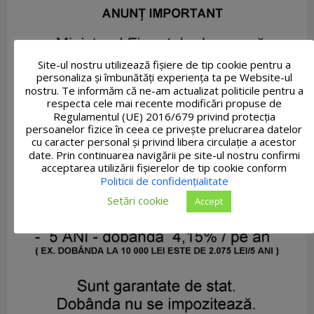
Site-ul nostru utilizează fişiere de tip cookie pentru a
personaliza și îmbunătăți experiența ta pe Website-ul
nostru. Te informăm că ne-am actualizat politicile pentru a
respecta cele mai recente modificări propuse de
Regulamentul (UE) 2016/679 privind protecția
persoanelor fizice în ceea ce privește prelucrarea datelor
cu caracter personal și privind libera circulație a acestor
date. Prin continuarea navigării pe site-ul nostru confirmi
acceptarea utilizării fişierelor de tip cookie conform
Politicii de confidențialitate
Setări cookie
Accept