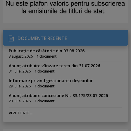
DOCUMENTE RECENTE
Publicație de căsătorie din 03.08.2026
3 august, 2026
1 document
Anunț atribuire vânzare teren din 31.07.2026
31 iulie, 2026
1 document
Informare privind gestionarea deșeurilor
29 iulie, 2026
1 document
Anunț atribuire concesiune Nr. 33.175/23.07.2026
23 iulie, 2026
1 document
VEZI TOATE ...