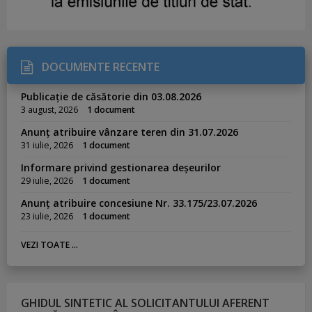
DOCUMENTE RECENTE
Publicație de căsătorie din 03.08.2026
3 august, 2026
1 document
Anunț atribuire vânzare teren din 31.07.2026
31 iulie, 2026
1 document
Informare privind gestionarea deșeurilor
29 iulie, 2026
1 document
Anunț atribuire concesiune Nr. 33.175/23.07.2026
23 iulie, 2026
1 document
VEZI TOATE ...
GHIDUL SINTETIC AL SOLICITANTULUI AFERENT