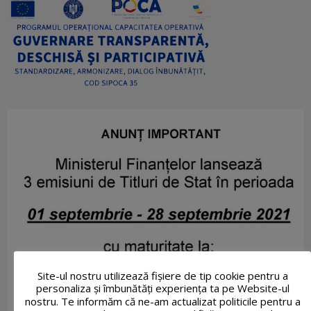
Site-ul nostru utilizează fişiere de tip cookie pentru a
personaliza și îmbunătăți experiența ta pe Website-ul
nostru. Te informăm că ne-am actualizat politicile pentru a