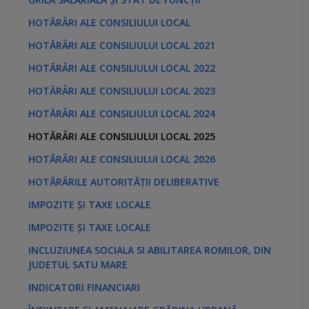
HOTĂRÂRI ALE CONSILIULUI LOCAL
HOTĂRÂRI ALE CONSILIULUI LOCAL 2021
HOTĂRÂRI ALE CONSILIULUI LOCAL 2022
HOTĂRÂRI ALE CONSILIULUI LOCAL 2023
HOTĂRÂRI ALE CONSILIULUI LOCAL 2024
HOTĂRÂRI ALE CONSILIULUI LOCAL 2025
HOTĂRÂRI ALE CONSILIULUI LOCAL 2026
HOTĂRÂRILE AUTORITĂȚII DELIBERATIVE
IMPOZITE ȘI TAXE LOCALE
IMPOZITE ȘI TAXE LOCALE
INCLUZIUNEA SOCIALA SI ABILITAREA ROMILOR, DIN
JUDETUL SATU MARE
INDICATORI FINANCIARI