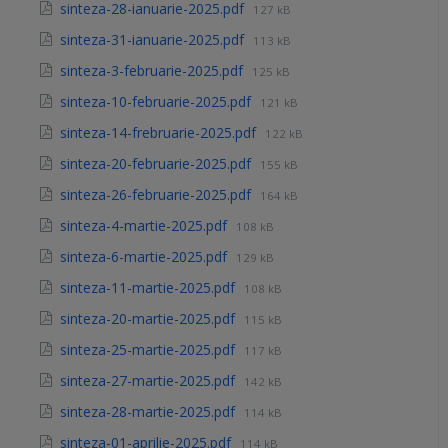
sinteza-28-ianuarie-2025.pdf
127 kB
sinteza-31-ianuarie-2025.pdf
113 kB
sinteza-3-februarie-2025.pdf
125 kB
sinteza-10-februarie-2025.pdf
121 kB
sinteza-14-frebruarie-2025.pdf
122 kB
sinteza-20-februarie-2025.pdf
155 kB
sinteza-26-februarie-2025.pdf
164 kB
sinteza-4-martie-2025.pdf
108 kB
sinteza-6-martie-2025.pdf
129 kB
sinteza-11-martie-2025.pdf
108 kB
sinteza-20-martie-2025.pdf
115 kB
sinteza-25-martie-2025.pdf
117 kB
sinteza-27-martie-2025.pdf
142 kB
sinteza-28-martie-2025.pdf
114 kB
sinteza-01-aprilie-2025.pdf
114 kB