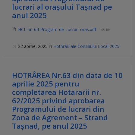
lucrari al orașului Tașnad pe
anul 2025
HCL-nr.-64-Program-de-Lucrari-oras.pdf
145 kB
22 aprilie, 2025
in
Hotărâri ale Consiliului Local 2025
HOTRÂREA Nr.63 din data de 10
aprilie 2025 pentru
completarea Hotararii nr.
62/2025 privind aprobarea
Programului de lucrari din
Zona de Agrement – Strand
Tașnad, pe anul 2025