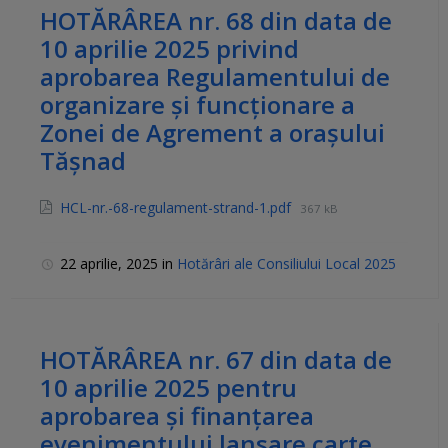
HOTĂRÂREA nr. 68 din data de
10 aprilie 2025 privind
aprobarea Regulamentului de
organizare și funcționare a
Zonei de Agrement a orașului
Tășnad
HCL-nr.-68-regulament-strand-1.pdf
367 kB
22 aprilie, 2025
in
Hotărâri ale Consiliului Local 2025
HOTĂRÂREA nr. 67 din data de
10 aprilie 2025 pentru
aprobarea și finanțarea
evenimentului lansare carte