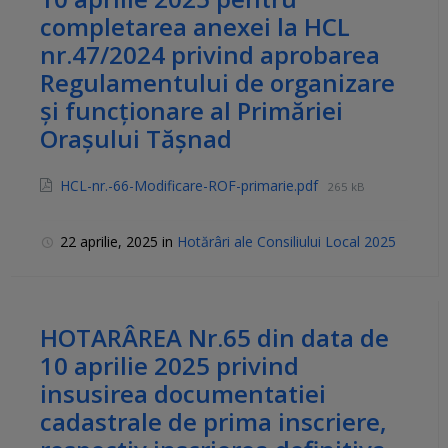
completarea anexei la HCL
nr.47/2024 privind aprobarea
Regulamentului de organizare
și funcționare al Primăriei
Orașului Tășnad
HCL-nr.-66-Modificare-ROF-primarie.pdf
265 kB
22 aprilie, 2025
in
Hotărâri ale Consiliului Local 2025
HOTARÂREA Nr.65 din data de
10 aprilie 2025 privind
insusirea documentatiei
cadastrale de prima inscriere,