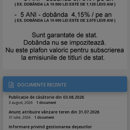
DOCUMENTE RECENTE
Publicație de căsătorie din 03.08.2026
3 august, 2026
1 document
Anunț atribuire vânzare teren din 31.07.2026
31 iulie, 2026
1 document
Informare privind gestionarea deșeurilor