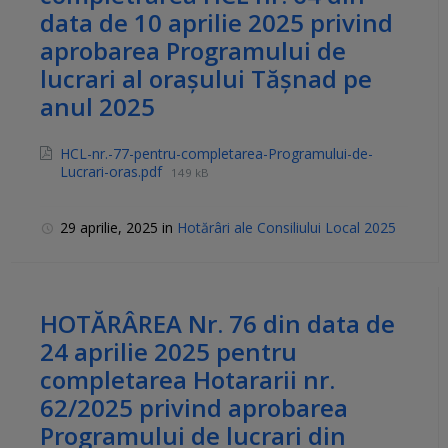
data de 10 aprilie 2025 privind
aprobarea Programului de
lucrari al orașului Tășnad pe
anul 2025
HCL-nr.-77-pentru-completarea-Programului-de-
Lucrari-oras.pdf
149 kB
29 aprilie, 2025
in
Hotărâri ale Consiliului Local 2025
HOTĂRÂREA Nr. 76 din data de
24 aprilie 2025 pentru
completarea Hotararii nr.
62/2025 privind aprobarea
Programului de lucrari din