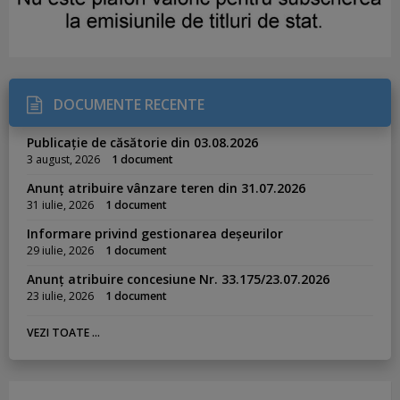
DOCUMENTE RECENTE
Publicație de căsătorie din 03.08.2026
3 august, 2026
1 document
Anunț atribuire vânzare teren din 31.07.2026
31 iulie, 2026
1 document
Informare privind gestionarea deșeurilor
29 iulie, 2026
1 document
Anunț atribuire concesiune Nr. 33.175/23.07.2026
23 iulie, 2026
1 document
VEZI TOATE ...