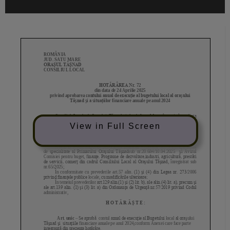
View in Full Screen