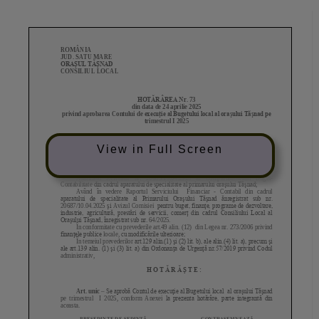
View in Full Screen