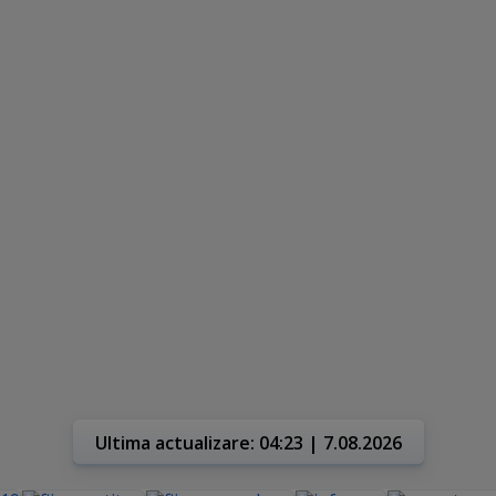
Ultima actualizare: 04:23 | 7.08.2026