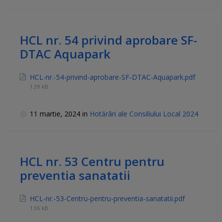
HCL nr. 54 privind aprobare SF-
DTAC Aquapark
HCL-nr.-54-privind-aprobare-SF-DTAC-Aquapark.pdf
139 kB
11 martie, 2024
in
Hotărâri ale Consiliului Local 2024
HCL nr. 53 Centru pentru
preventia sanatatii
HCL-nr.-53-Centru-pentru-preventia-sanatatii.pdf
136 kB