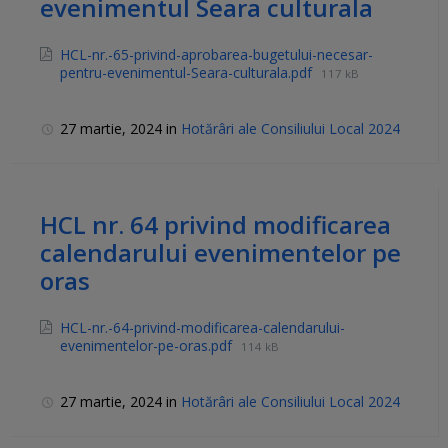
evenimentul Seara culturala
HCL-nr.-65-privind-aprobarea-bugetului-necesar-
pentru-evenimentul-Seara-culturala.pdf
117 kB
27 martie, 2024
in
Hotărâri ale Consiliului Local 2024
HCL nr. 64 privind modificarea
calendarului evenimentelor pe
oras
HCL-nr.-64-privind-modificarea-calendarului-
evenimentelor-pe-oras.pdf
114 kB
27 martie, 2024
in
Hotărâri ale Consiliului Local 2024