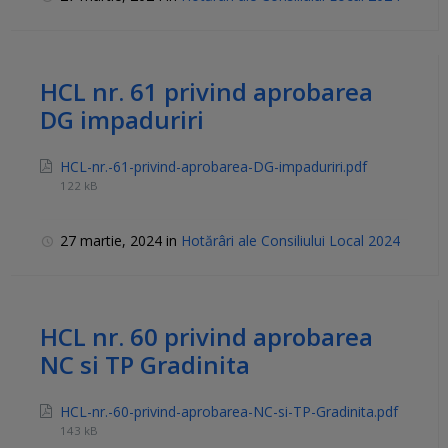
HCL nr. 61 privind aprobarea
DG impaduriri
HCL-nr.-61-privind-aprobarea-DG-impaduriri.pdf
122 kB
27 martie, 2024
in
Hotărâri ale Consiliului Local 2024
HCL nr. 60 privind aprobarea
NC si TP Gradinita
HCL-nr.-60-privind-aprobarea-NC-si-TP-Gradinita.pdf
143 kB