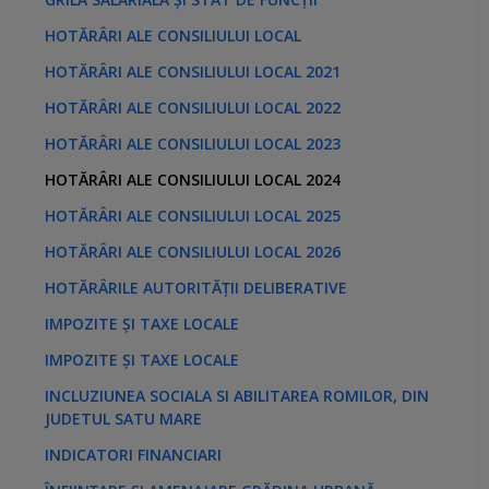
HOTĂRÂRI ALE CONSILIULUI LOCAL
HOTĂRÂRI ALE CONSILIULUI LOCAL 2021
HOTĂRÂRI ALE CONSILIULUI LOCAL 2022
HOTĂRÂRI ALE CONSILIULUI LOCAL 2023
HOTĂRÂRI ALE CONSILIULUI LOCAL 2024
HOTĂRÂRI ALE CONSILIULUI LOCAL 2025
HOTĂRÂRI ALE CONSILIULUI LOCAL 2026
HOTĂRÂRILE AUTORITĂȚII DELIBERATIVE
IMPOZITE ȘI TAXE LOCALE
IMPOZITE ȘI TAXE LOCALE
INCLUZIUNEA SOCIALA SI ABILITAREA ROMILOR, DIN
JUDETUL SATU MARE
INDICATORI FINANCIARI