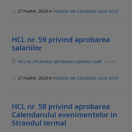
27 martie, 2024
in
Hotărâri ale Consiliului Local 2024
HCL nr. 59 privind aprobarea
salariilor
HCL-nr.-59-privind-aprobarea-salariilor-1.pdf
118 kB
27 martie, 2024
in
Hotărâri ale Consiliului Local 2024
HCL nr. 58 privind aprobarea
Calendarului evenimentelor in
Strandul termal