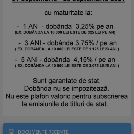
DOCUMENTE RECENTE