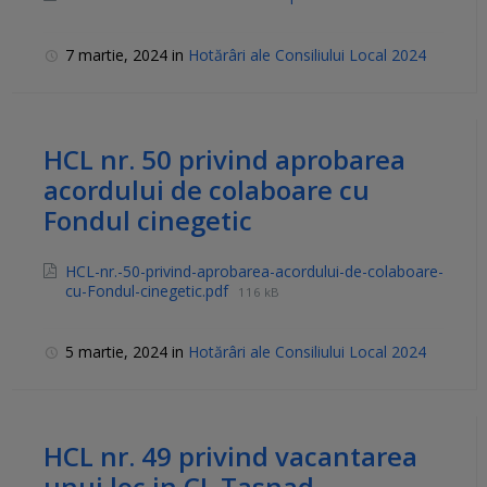
7 martie, 2024
in
Hotărâri ale Consiliului Local 2024
HCL nr. 50 privind aprobarea
acordului de colaboare cu
Fondul cinegetic
HCL-nr.-50-privind-aprobarea-acordului-de-colaboare-
cu-Fondul-cinegetic.pdf
116 kB
5 martie, 2024
in
Hotărâri ale Consiliului Local 2024
HCL nr. 49 privind vacantarea
unui loc in CL Tasnad