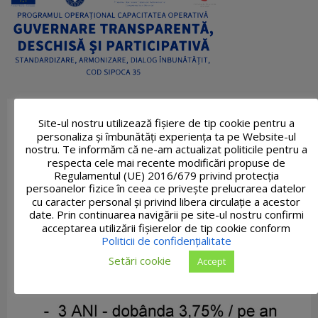
Site-ul nostru utilizează fişiere de tip cookie pentru a
personaliza și îmbunătăți experiența ta pe Website-ul
nostru. Te informăm că ne-am actualizat politicile pentru a
respecta cele mai recente modificări propuse de
Regulamentul (UE) 2016/679 privind protecția
persoanelor fizice în ceea ce privește prelucrarea datelor
cu caracter personal și privind libera circulație a acestor
date. Prin continuarea navigării pe site-ul nostru confirmi
acceptarea utilizării fişierelor de tip cookie conform
Politicii de confidențialitate
Setări cookie
Accept