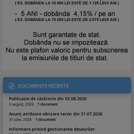
DOCUMENTE RECENTE
Publicație de căsătorie din 03.08.2026
3 august, 2026
1 document
Anunț atribuire vânzare teren din 31.07.2026
31 iulie, 2026
1 document
Informare privind gestionarea deșeurilor