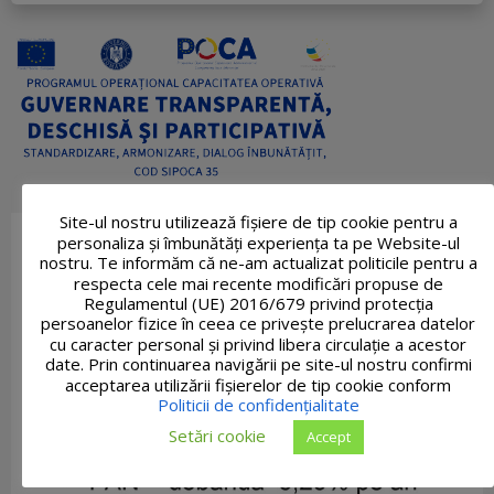
Site-ul nostru utilizează fişiere de tip cookie pentru a
personaliza și îmbunătăți experiența ta pe Website-ul
nostru. Te informăm că ne-am actualizat politicile pentru a
respecta cele mai recente modificări propuse de
Regulamentul (UE) 2016/679 privind protecția
persoanelor fizice în ceea ce privește prelucrarea datelor
cu caracter personal și privind libera circulație a acestor
date. Prin continuarea navigării pe site-ul nostru confirmi
acceptarea utilizării fişierelor de tip cookie conform
Politicii de confidențialitate
Setări cookie
Accept