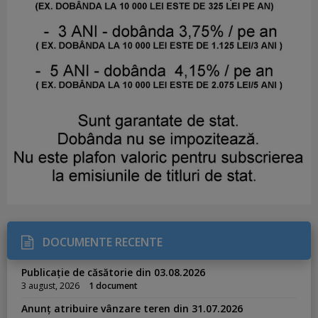
DOCUMENTE RECENTE
Publicație de căsătorie din 03.08.2026
3 august, 2026
1 document
Anunț atribuire vânzare teren din 31.07.2026