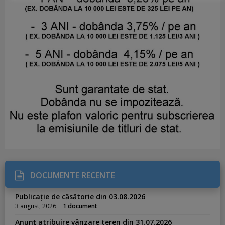
DOCUMENTE RECENTE
Publicație de căsătorie din 03.08.2026
3 august, 2026
1 document
Anunț atribuire vânzare teren din 31.07.2026