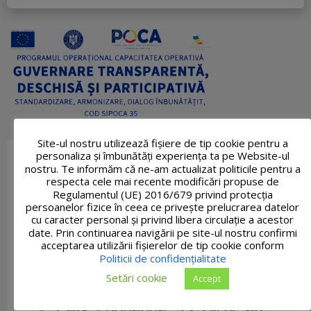
Site-ul nostru utilizează fişiere de tip cookie pentru a
personaliza și îmbunătăți experiența ta pe Website-ul
nostru. Te informăm că ne-am actualizat politicile pentru a
respecta cele mai recente modificări propuse de
Regulamentul (UE) 2016/679 privind protecția
persoanelor fizice în ceea ce privește prelucrarea datelor
cu caracter personal și privind libera circulație a acestor
date. Prin continuarea navigării pe site-ul nostru confirmi
acceptarea utilizării fişierelor de tip cookie conform
Politicii de confidențialitate
Setări cookie
Accept