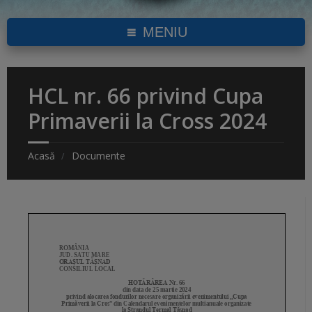
MENIU
HCL nr. 66 privind Cupa
Primaverii la Cross 2024
Acasă
Documente