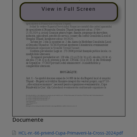
View in Full Screen
Documente
HCL-nr.-66-privind-Cupa-Primaverii-la-Cross-2024.pdf