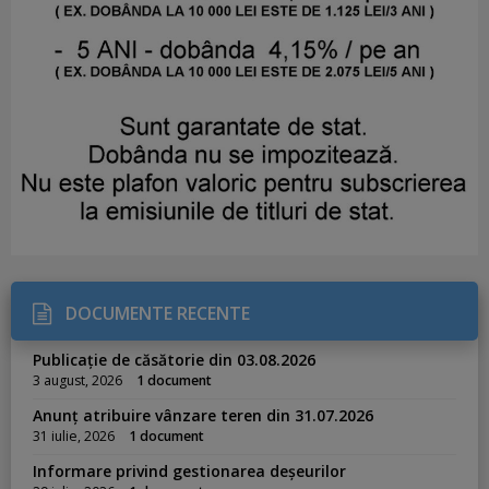
DOCUMENTE RECENTE
Publicație de căsătorie din 03.08.2026
3 august, 2026
1 document
Anunț atribuire vânzare teren din 31.07.2026
31 iulie, 2026
1 document
Informare privind gestionarea deșeurilor