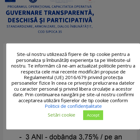
Site-ul nostru utilizează fişiere de tip cookie pentru a
personaliza și îmbunătăți experiența ta pe Website-ul
nostru. Te informăm că ne-am actualizat politicile pentru a
respecta cele mai recente modificări propuse de
Regulamentul (UE) 2016/679 privind protecția
persoanelor fizice în ceea ce privește prelucrarea datelor
cu caracter personal și privind libera circulație a acestor
date. Prin continuarea navigării pe site-ul nostru confirmi
acceptarea utilizării fişierelor de tip cookie conform
Politicii de confidențialitate
Setări cookie
Accept