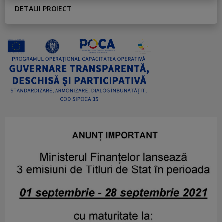
DETALII PROIECT