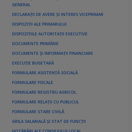
GENERAL
DECLARAȚII DE AVERE ȘI INTERES VICEPRIMAR
DISPOZIȚII ALE PRIMARULUI
DISPOZIȚIILE AUTORITAȚII EXECUTIVE
DOCUMENTE PRIMĂRIE
DOCUMENTE ȘI INFORMAȚII FINANCIARE
EXECUȚIE BUGETARĂ
FORMULARE ASISTENȚĂ SOCIALĂ
FORMULARE FISCALE
FORMULARE REGISTRU AGRICOL
FORMULARE RELAȚII CU PUBLICUL
FORMULARE STARE CIVILĂ
GRILA SALARIALĂ ȘI STAT DE FUNCȚII
HOTĂRÂRI ALE CONSILIULUI LOCAL