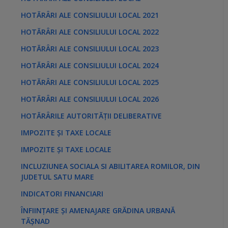
HOTĂRÂRI ALE CONSILIULUI LOCAL 2021
HOTĂRÂRI ALE CONSILIULUI LOCAL 2022
HOTĂRÂRI ALE CONSILIULUI LOCAL 2023
HOTĂRÂRI ALE CONSILIULUI LOCAL 2024
HOTĂRÂRI ALE CONSILIULUI LOCAL 2025
HOTĂRÂRI ALE CONSILIULUI LOCAL 2026
HOTĂRÂRILE AUTORITĂȚII DELIBERATIVE
IMPOZITE ȘI TAXE LOCALE
IMPOZITE ȘI TAXE LOCALE
INCLUZIUNEA SOCIALA SI ABILITAREA ROMILOR, DIN
JUDETUL SATU MARE
INDICATORI FINANCIARI
ÎNFIINȚARE ȘI AMENAJARE GRĂDINA URBANĂ
TĂȘNAD