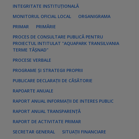
INTEGRITATE INSTITUȚIONALĂ
MONITORUL OFICIAL LOCAL
ORGANIGRAMA
PRIMAR
PRIMĂRIE
PROCES DE CONSULTARE PUBLICĂ PENTRU
PROIECTUL INTITULAT "AQUAPARK TRANSILVANIA
TERME TĂȘNAD"
PROCESE VERBALE
PROGRAME ȘI STRATEGII PROPRII
PUBLICARE DECLARAȚII DE CĂSĂTORIE
RAPOARTE ANUALE
RAPORT ANUAL INFORMAȚII DE INTERES PUBLIC
RAPORT ANUAL TRANSPARENȚĂ
RAPORT DE ACTIVITATE PRIMAR
SECRETAR GENERAL
SITUAȚII FINANCIARE