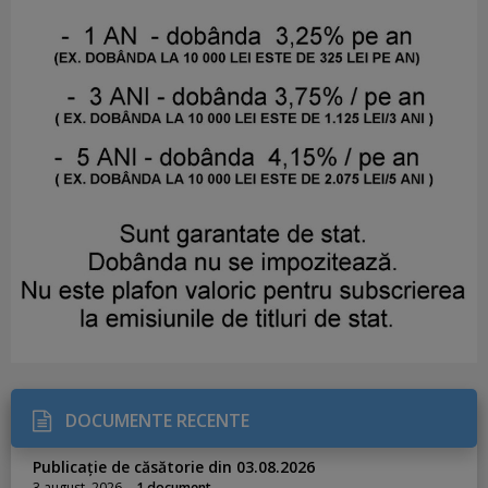
DOCUMENTE RECENTE
Publicație de căsătorie din 03.08.2026
3 august, 2026
1 document