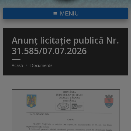
MENIU
Anunț licitație publică Nr.
31.585/07.07.2026
Acasă
Documente