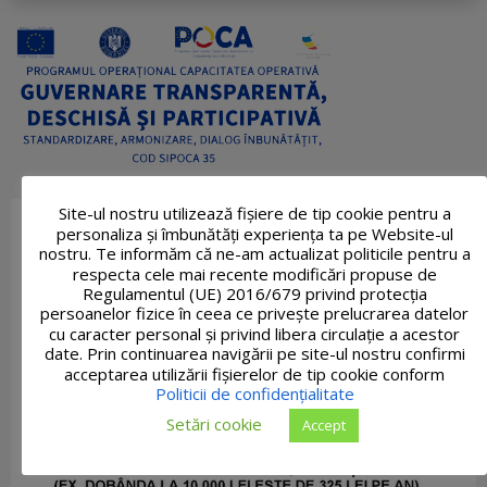
Site-ul nostru utilizează fişiere de tip cookie pentru a
personaliza și îmbunătăți experiența ta pe Website-ul
nostru. Te informăm că ne-am actualizat politicile pentru a
respecta cele mai recente modificări propuse de
Regulamentul (UE) 2016/679 privind protecția
persoanelor fizice în ceea ce privește prelucrarea datelor
cu caracter personal și privind libera circulație a acestor
date. Prin continuarea navigării pe site-ul nostru confirmi
acceptarea utilizării fişierelor de tip cookie conform
Politicii de confidențialitate
Setări cookie
Accept