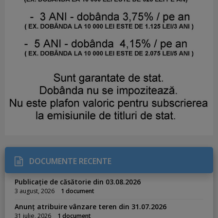
DOCUMENTE RECENTE
Publicație de căsătorie din 03.08.2026
3 august, 2026
1 document
Anunț atribuire vânzare teren din 31.07.2026
31 iulie, 2026
1 document